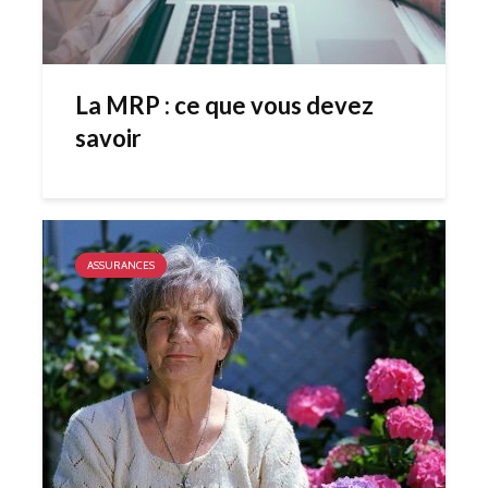
La MRP : ce que vous devez
savoir
ASSURANCES