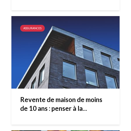
ASSURANCES
Revente de maison de moins
de 10 ans : penser à la...