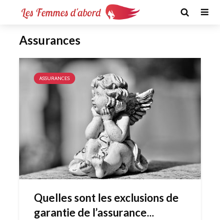
Assurances
ASSURANCES
Quelles sont les exclusions de
garantie de l’assurance...