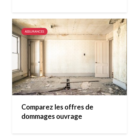
ASSURANCES
Comparez les offres de
dommages ouvrage