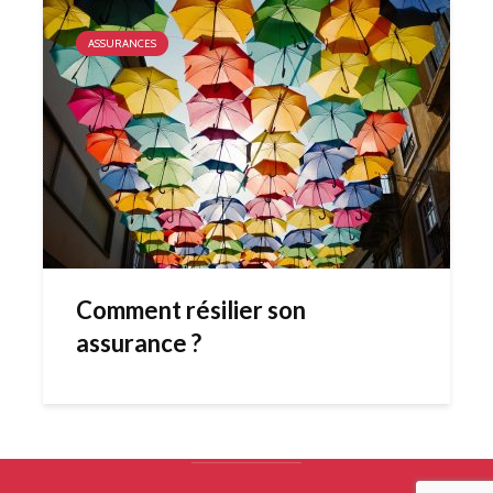
ASSURANCES
Comment résilier son
assurance ?