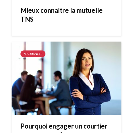
Mieux connaitre la mutuelle
TNS
ASSURANCES
Pourquoi engager un courtier