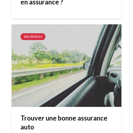
en assurance ?
ASSURANCES
Trouver une bonne assurance
auto