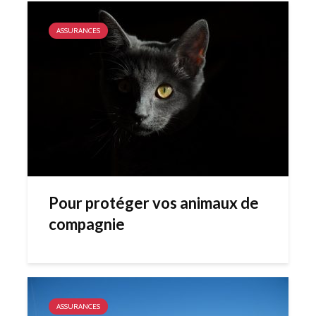
ASSURANCES
Pour protéger vos animaux de
compagnie
ASSURANCES