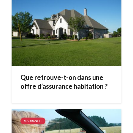
Que retrouve-t-on dans une
offre d’assurance habitation ?
ASSURANCES