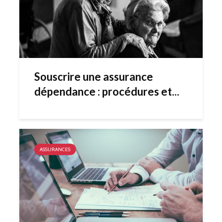
Souscrire une assurance
dépendance : procédures et...
ASSURANCES