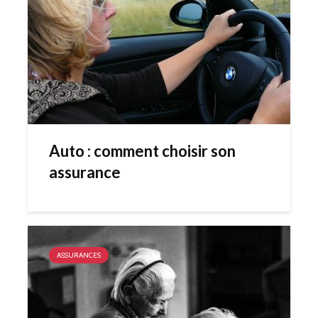
Auto : comment choisir son
assurance
ASSURANCES