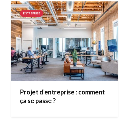
ENTREPRISE
Projet d’entreprise : comment
ça se passe ?