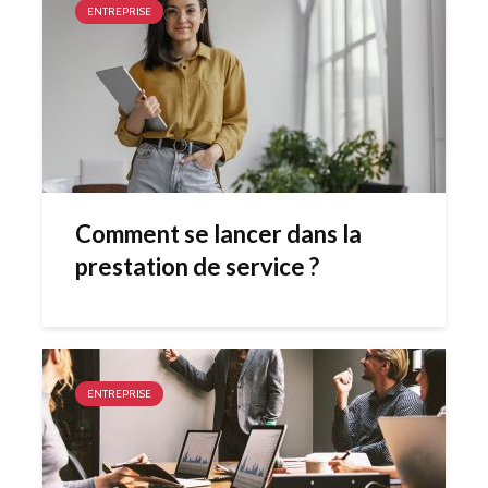
ENTREPRISE
Comment se lancer dans la
prestation de service ?
ENTREPRISE