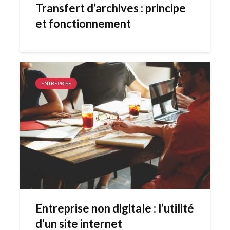
Transfert d’archives : principe
et fonctionnement
ENTREPRISE
Entreprise non digitale : l’utilité
d’un site internet