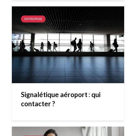
ENTREPRISE
Signalétique aéroport : qui
contacter ?