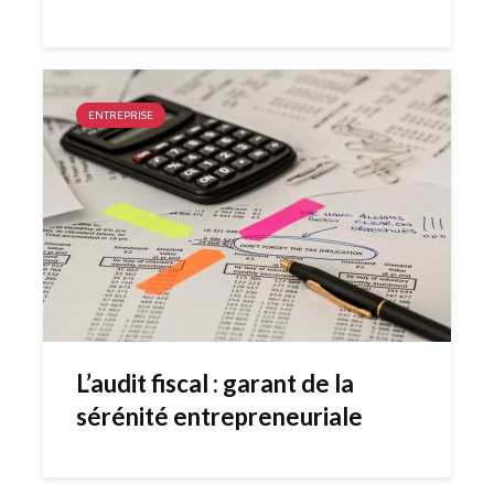
ENTREPRISE
L’audit fiscal : garant de la
sérénité entrepreneuriale