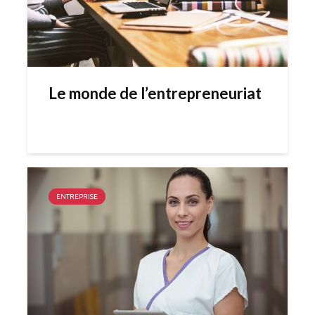
Le monde de l’entrepreneuriat
ENTREPRISE