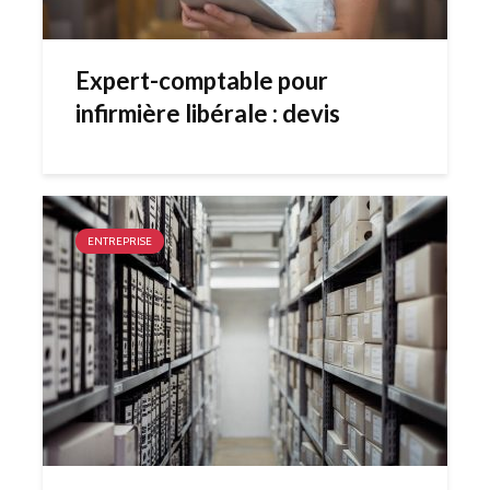
Expert-comptable pour
infirmière libérale : devis
ENTREPRISE