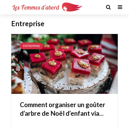
Entreprise
ENTREPRISE
Comment organiser un goûter
d’arbre de Noël d’enfant via...