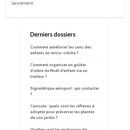
lancement.
Derniers dossiers
Comment améliorer les sens des
enfants en micro-crèche ?
Comment organiser un goûter
d’arbre de Noël d’enfant via un
traiteur ?
Signalétique aéroport : qui contacter
?
Canicule : quels sont les réflexes à
adopter pour préserver les plantes
de son jardin ?
Quelles sont les exclusions de