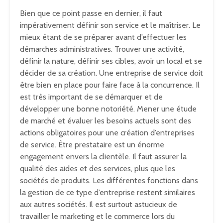
Bien que ce point passe en dernier, il faut
impérativement définir son service et le maîtriser. Le
mieux étant de se préparer avant d’effectuer les
démarches administratives. Trouver une activité,
définir la nature, définir ses cibles, avoir un local et se
décider de sa création. Une entreprise de service doit
être bien en place pour faire face à la concurrence. Il
est très important de se démarquer et de
développer une bonne notoriété. Mener une étude
de marché et évaluer les besoins actuels sont des
actions obligatoires pour une création d’entreprises
de service. Être prestataire est un énorme
engagement envers la clientèle. Il faut assurer la
qualité des aides et des services, plus que les
sociétés de produits. Les différentes fonctions dans
la gestion de ce type d’entreprise restent similaires
aux autres sociétés. Il est surtout astucieux de
travailler le marketing et le commerce lors du