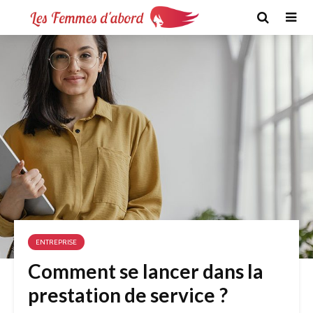
ENTREPRISE
Comment se lancer dans la
prestation de service ?