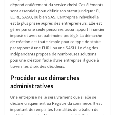
dépend entièrement du service choisi. Ces éléments
sont essentiels pour définir son statut juridique : EI,
EURL, SASU, ou bien SAS. L’entreprise individuelle
est la plus prisée auprès des entrepreneurs. Elle est
gérée par une seule personne, aucun apport financier
imposé et avec un patrimoine protégé. La démarche
de création est toute simple pour ce type de statut
par rapport à une EURL ou une SASU. Le Mag des
Indépendants propose de nombreuses solutions
pour une création facile d’une entreprise, il guide à
travers les choix des décideurs.
Procéder aux démarches
administratives
Une entreprise ne le sera vraiment que si elle se
déclare uniquement au Registre du commerce. Il est
important de remplir les formalités de création de