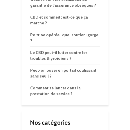
garantie de l’assurance obsèques ?
CBD et sommeil : est-ce que ça
marche ?
Poitrine opérée : quel soutien-gorge
?
Le CBD peut-il lutter contre les
troubles thyroïdiens ?
Peut-on poser un portail coulissant
sans seuil ?
Comment se lancer dans la
prestation de service ?
Nos catégories