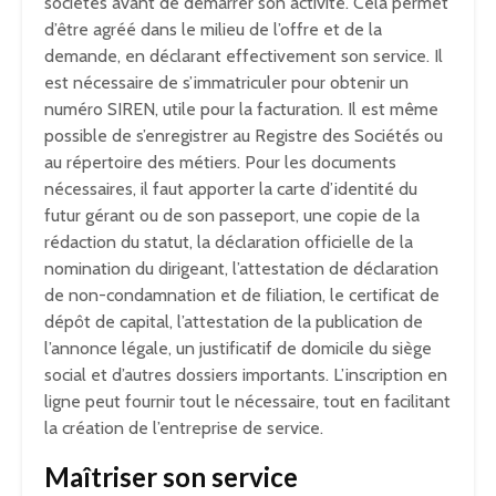
sociétés avant de démarrer son activité. Cela permet
d’être agréé dans le milieu de l’offre et de la
demande, en déclarant effectivement son service. Il
est nécessaire de s’immatriculer pour obtenir un
numéro SIREN, utile pour la facturation. Il est même
possible de s’enregistrer au Registre des Sociétés ou
au répertoire des métiers. Pour les documents
nécessaires, il faut apporter la carte d’identité du
futur gérant ou de son passeport, une copie de la
rédaction du statut, la déclaration officielle de la
nomination du dirigeant, l’attestation de déclaration
de non-condamnation et de filiation, le certificat de
dépôt de capital, l’attestation de la publication de
l’annonce légale, un justificatif de domicile du siège
social et d’autres dossiers importants. L’inscription en
ligne peut fournir tout le nécessaire, tout en facilitant
la création de l’entreprise de service.
Maîtriser son service