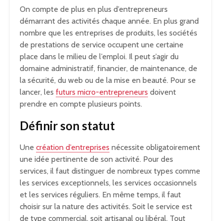
On compte de plus en plus d’entrepreneurs
démarrant des activités chaque année. En plus grand
nombre que les entreprises de produits, les sociétés
de prestations de service occupent une certaine
place dans le milieu de l’emploi. Il peut s’agir du
domaine administratif, financier, de maintenance, de
la sécurité, du web ou de la mise en beauté. Pour se
lancer, les
futurs micro-entrepreneurs
doivent
prendre en compte plusieurs points.
Définir son statut
Une
création d’entreprises
nécessite obligatoirement
une idée pertinente de son activité. Pour des
services, il faut distinguer de nombreux types comme
les services exceptionnels, les services occasionnels
et les services réguliers. En même temps, il faut
choisir sur la nature des activités. Soit le service est
de type commercial, soit artisanal ou libéral. Tout