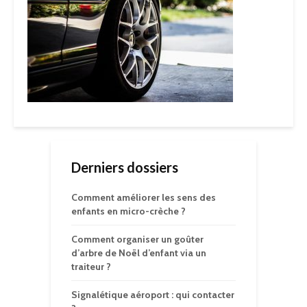
Derniers dossiers
Comment améliorer les sens des
enfants en micro-crèche ?
Comment organiser un goûter
d’arbre de Noël d’enfant via un
traiteur ?
Signalétique aéroport : qui contacter