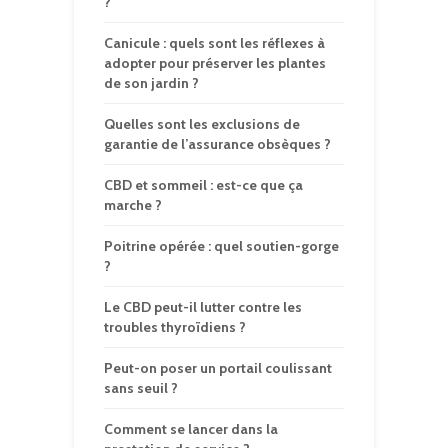
?
Canicule : quels sont les réflexes à
adopter pour préserver les plantes
de son jardin ?
Quelles sont les exclusions de
garantie de l’assurance obsèques ?
CBD et sommeil : est-ce que ça
marche ?
Poitrine opérée : quel soutien-gorge
?
Le CBD peut-il lutter contre les
troubles thyroïdiens ?
Peut-on poser un portail coulissant
sans seuil ?
Comment se lancer dans la