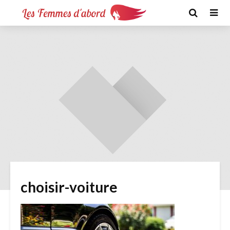
choisir-voiture