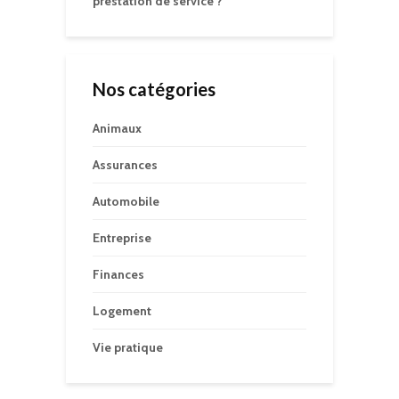
prestation de service ?
Nos catégories
Animaux
Assurances
Automobile
Entreprise
Finances
Logement
Vie pratique