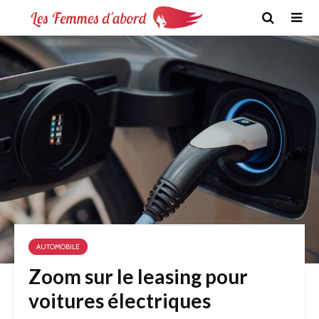
AUTOMOBILE
Zoom sur le leasing pour
voitures électriques