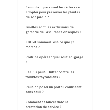
Canicule : quels sont les réflexes à
adopter pour préserver les plantes
de son jardin ?
Quelles sont les exclusions de
garantie de l’assurance obsèques ?
CBD et sommeil : est-ce que ça
marche ?
Poitrine opérée : quel soutien-gorge
?
Le CBD peut-il lutter contre les
troubles thyroïdiens ?
Peut-on poser un portail coulissant
sans seuil ?
Comment se lancer dans la
prestation de service ?