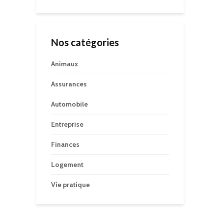
Nos catégories
Animaux
Assurances
Automobile
Entreprise
Finances
Logement
Vie pratique