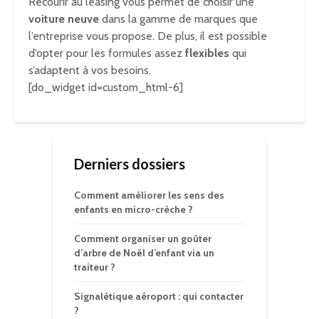
Recourir au leasing vous permet de choisir une
voiture neuve
dans la gamme de marques que
l’entreprise vous propose. De plus, il est possible
d’opter pour les formules assez
flexibles
qui
s’adaptent à vos besoins.
[do_widget id=custom_html-6]
Derniers dossiers
Comment améliorer les sens des
enfants en micro-crèche ?
Comment organiser un goûter
d’arbre de Noël d’enfant via un
traiteur ?
Signalétique aéroport : qui contacter
?