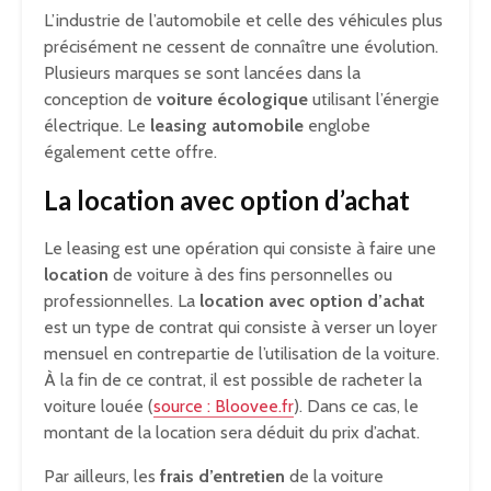
L’industrie de l’automobile et celle des véhicules plus
précisément ne cessent de connaître une évolution.
Plusieurs marques se sont lancées dans la
conception de
voiture écologique
utilisant l’énergie
électrique. Le
leasing automobile
englobe
également cette offre.
La location avec option d’achat
Le leasing est une opération qui consiste à faire une
location
de voiture à des fins personnelles ou
professionnelles. La
location avec option d’achat
est un type de contrat qui consiste à verser un loyer
mensuel en contrepartie de l’utilisation de la voiture.
À la fin de ce contrat, il est possible de racheter la
voiture louée (
source : Bloovee.fr
). Dans ce cas, le
montant de la location sera déduit du prix d’achat.
Par ailleurs, les
frais d’entretien
de la voiture