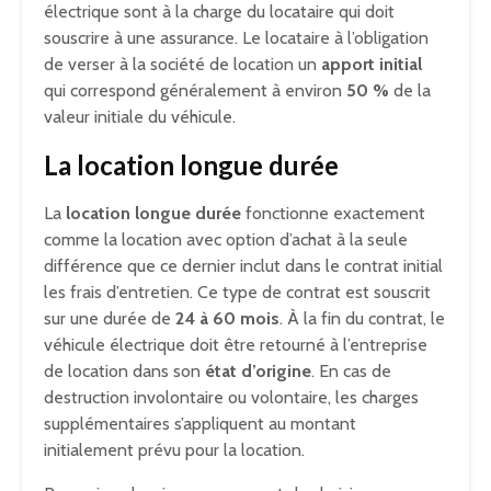
électrique sont à la charge du locataire qui doit
souscrire à une assurance. Le locataire à l’obligation
de verser à la société de location un
apport initial
qui correspond généralement à environ
50 %
de la
valeur initiale du véhicule.
La location longue durée
La
location longue durée
fonctionne exactement
comme la location avec option d’achat à la seule
différence que ce dernier inclut dans le contrat initial
les frais d’entretien. Ce type de contrat est souscrit
sur une durée de
24 à 60 mois
. À la fin du contrat, le
véhicule électrique doit être retourné à l’entreprise
de location dans son
état d’origine
. En cas de
destruction involontaire ou volontaire, les charges
supplémentaires s’appliquent au montant
initialement prévu pour la location.