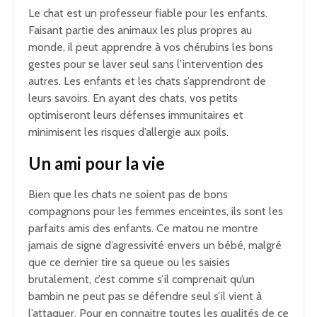
Le chat est un professeur fiable pour les enfants.
Faisant partie des animaux les plus propres au
monde, il peut apprendre à vos chérubins les bons
gestes pour se laver seul sans l’intervention des
autres. Les enfants et les chats s’apprendront de
leurs savoirs. En ayant des chats, vos petits
optimiseront leurs défenses immunitaires et
minimisent les risques d’allergie aux poils.
Un ami pour la vie
Bien que les chats ne soient pas de bons
compagnons pour les femmes enceintes, ils sont les
parfaits amis des enfants. Ce matou ne montre
jamais de signe d’agressivité envers un bébé, malgré
que ce dernier tire sa queue ou les saisies
brutalement, c’est comme s’il comprenait qu’un
bambin ne peut pas se défendre seul s’il vient à
l’attaquer. Pour en connaitre toutes les qualités de ce