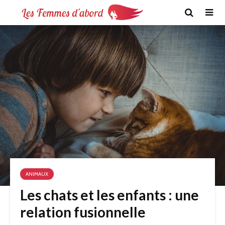
ANIMAUX
Les chats et les enfants : une
relation fusionnelle