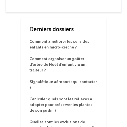
Derniers dossiers
Comment améliorer les sens des
enfants en micro-crèche ?
Comment organiser un goûter
d’arbre de Noël d’enfant via un
traiteur ?
Signalétique aéroport : qui contacter
?
Canicule : quels sont les réflexes à
adopter pour préserver les plantes
de son jardin ?
Quelles sont les exclusions de