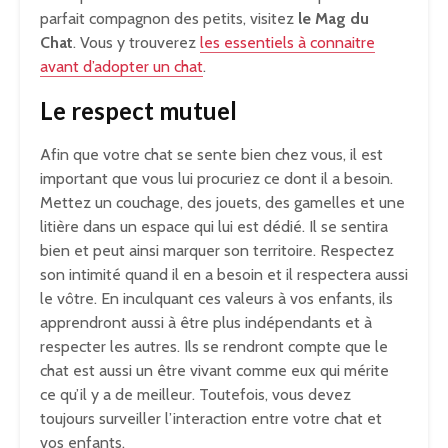
parfait compagnon des petits, visitez
le Mag du
Chat
. Vous y trouverez
les essentiels à connaitre
avant d’adopter un chat
.
Le respect mutuel
Afin que votre chat se sente bien chez vous, il est
important que vous lui procuriez ce dont il a besoin.
Mettez un couchage, des jouets, des gamelles et une
litière dans un espace qui lui est dédié. Il se sentira
bien et peut ainsi marquer son territoire. Respectez
son intimité quand il en a besoin et il respectera aussi
le vôtre. En inculquant ces valeurs à vos enfants, ils
apprendront aussi à être plus indépendants et à
respecter les autres. Ils se rendront compte que le
chat est aussi un être vivant comme eux qui mérite
ce qu’il y a de meilleur. Toutefois, vous devez
toujours surveiller l’interaction entre votre chat et
vos enfants.