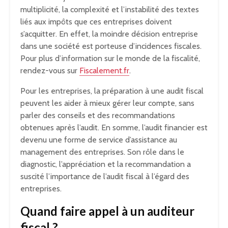
multiplicité, la complexité et l’instabilité des textes
liés aux impôts que ces entreprises doivent
s’acquitter. En effet, la moindre décision entreprise
dans une société est porteuse d’incidences fiscales.
Pour plus d’information sur le monde de la fiscalité,
rendez-vous sur
Fiscalement.fr
.
Pour les entreprises, la préparation à une audit fiscal
peuvent les aider à mieux gérer leur compte, sans
parler des conseils et des recommandations
obtenues après l’audit. En somme, l’audit financier est
devenu une forme de service d’assistance au
management des entreprises. Son rôle dans le
diagnostic, l’appréciation et la recommandation a
suscité l’importance de l’audit fiscal à l’égard des
entreprises.
Quand faire appel à un auditeur
fiscal ?