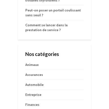
troubles thyroïdiens ?
Peut-on poser un portail coulissant
sans seuil ?
Comment se lancer dans la
prestation de service ?
Nos catégories
Animaux
Assurances
Automobile
Entreprise
Finances