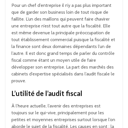
Pour un chef d’entreprise il n’y a pas plus important
que de garder son business loin de tout risque de
faillite. L’un des maillons qui peuvent faire chavirer
une entreprise n’est tout autre que la fiscalité. Elle
est même devenue la principale préoccupation de
tout établissement commercial puisque la fiscalité et
la finance sont deux domaines dépendants l’un de
l’autre. Il est donc grand temps de parler du contrôle
fiscal comme étant un moyen utile de faire
développer son entreprise. La part des marchés des
cabinets d’expertise spécialisés dans l’audit fiscale le
prouve.
L’utilité de l’audit fiscal
À l’heure actuelle, l’avenir des entreprises est
toujours sur le qui-vive, principalement pour les
petites et moyennes entreprises surtout lorsque l’on
aborde le sujet de la fiscalité. Les causes en sont : la