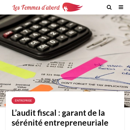
ENTREPRISE
L’audit fiscal : garant de la
sérénité entrepreneuriale