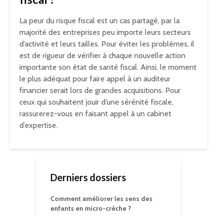
La peur du risque fiscal est un cas partagé, par la
majorité des entreprises peu importe leurs secteurs
d’activité et leurs tailles. Pour éviter les problèmes, il
est de rigueur de vérifier à chaque nouvelle action
importante son état de santé fiscal. Ainsi, le moment
le plus adéquat pour faire appel à un auditeur
financier serait lors de grandes acquisitions. Pour
ceux qui souhaitent jouir d’une sérénité fiscale,
rassurerez-vous en faisant appel à un cabinet
d’expertise.
Derniers dossiers
Comment améliorer les sens des
enfants en micro-crèche ?