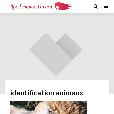
identification animaux