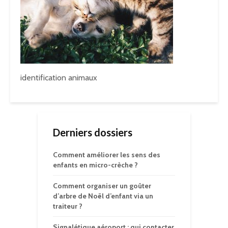
identification animaux
Derniers dossiers
Comment améliorer les sens des
enfants en micro-crèche ?
Comment organiser un goûter
d’arbre de Noël d’enfant via un
traiteur ?
Signalétique aéroport : qui contacter