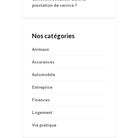
prestation de service ?
Nos catégories
Animaux
Assurances
Automobile
Entreprise
Finances
Logement
Vie pratique