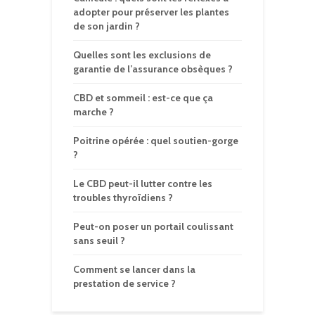
adopter pour préserver les plantes
de son jardin ?
Quelles sont les exclusions de
garantie de l’assurance obsèques ?
CBD et sommeil : est-ce que ça
marche ?
Poitrine opérée : quel soutien-gorge
?
Le CBD peut-il lutter contre les
troubles thyroïdiens ?
Peut-on poser un portail coulissant
sans seuil ?
Comment se lancer dans la
prestation de service ?