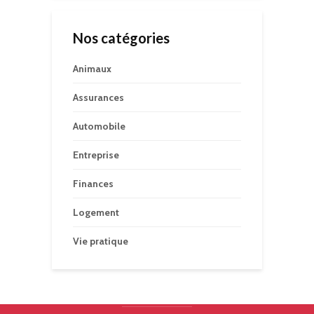
Nos catégories
Animaux
Assurances
Automobile
Entreprise
Finances
Logement
Vie pratique