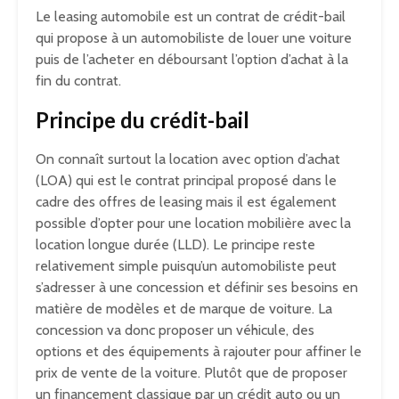
Le leasing automobile est un contrat de crédit-bail
qui propose à un automobiliste de louer une voiture
puis de l’acheter en déboursant l’option d’achat à la
fin du contrat.
Principe du crédit-bail
On connaît surtout la location avec option d’achat
(LOA) qui est le contrat principal proposé dans le
cadre des offres de leasing mais il est également
possible d’opter pour une location mobilière avec la
location longue durée (LLD). Le principe reste
relativement simple puisqu’un automobiliste peut
s’adresser à une concession et définir ses besoins en
matière de modèles et de marque de voiture. La
concession va donc proposer un véhicule, des
options et des équipements à rajouter pour affiner le
prix de vente de la voiture. Plutôt que de proposer
un financement classique par un crédit auto ou un