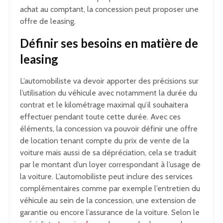
achat au comptant, la concession peut proposer une
offre de leasing.
Définir ses besoins en matière de
leasing
L’automobiliste va devoir apporter des précisions sur
l’utilisation du véhicule avec notamment la durée du
contrat et le kilométrage maximal qu’il souhaitera
effectuer pendant toute cette durée. Avec ces
éléments, la concession va pouvoir définir une offre
de location tenant compte du prix de vente de la
voiture mais aussi de sa dépréciation, cela se traduit
par le montant d’un loyer correspondant à l’usage de
la voiture. L’automobiliste peut inclure des services
complémentaires comme par exemple l’entretien du
véhicule au sein de la concession, une extension de
garantie ou encore l’assurance de la voiture. Selon le