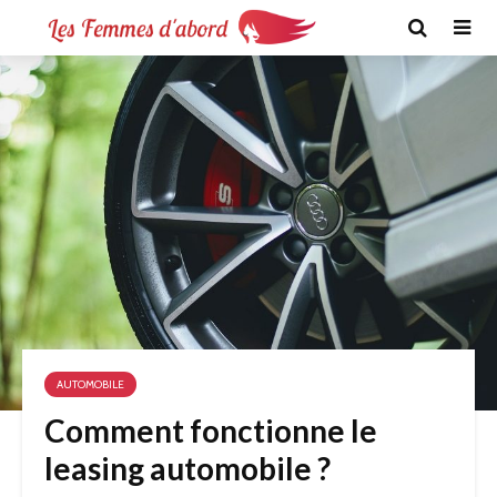
AUTOMOBILE
Comment fonctionne le
leasing automobile ?